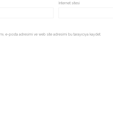
İnternet sitesi
ı, e-posta adresimi ve web site adresimi bu tarayıcıya kaydet.