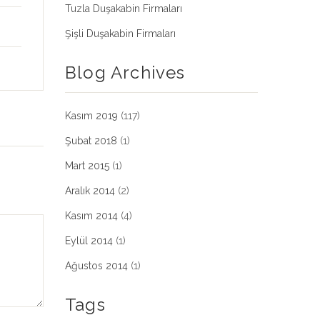
Tuzla Duşakabin Firmaları
Şişli Duşakabin Firmaları
Blog Archives
Kasım 2019
(117)
Şubat 2018
(1)
Mart 2015
(1)
Aralık 2014
(2)
Kasım 2014
(4)
Eylül 2014
(1)
Ağustos 2014
(1)
Tags