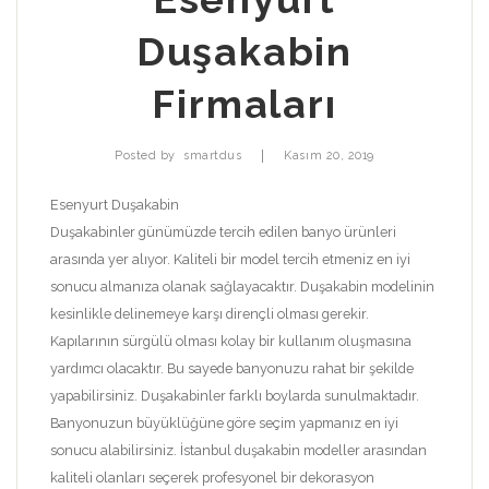
Duşakabin
Firmaları
|
Posted by
smartdus
Kasım 20, 2019
Esenyurt Duşakabin
Duşakabinler günümüzde tercih edilen banyo ürünleri
arasında yer alıyor. Kaliteli bir model tercih etmeniz en iyi
sonucu almanıza olanak sağlayacaktır. Duşakabin modelinin
kesinlikle delinemeye karşı dirençli olması gerekir.
Kapılarının sürgülü olması kolay bir kullanım oluşmasına
yardımcı olacaktır. Bu sayede banyonuzu rahat bir şekilde
yapabilirsiniz. Duşakabinler farklı boylarda sunulmaktadır.
Banyonuzun büyüklüğüne göre seçim yapmanız en iyi
sonucu alabilirsiniz. İstanbul duşakabin modeller arasından
kaliteli olanları seçerek profesyonel bir dekorasyon