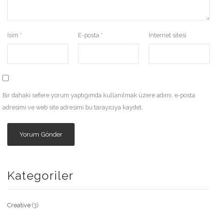
İsim
*
E-posta
*
İnternet sitesi
Bir dahaki sefere yorum yaptığımda kullanılmak üzere adımı, e-posta
adresimi ve web site adresimi bu tarayıcıya kaydet.
Kategoriler
Creative
(3)