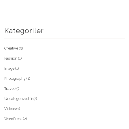
Kategoriler
Creative
(3)
Fashion
(1)
Image
(1)
Photography
(1)
Travel
(5)
Uncategorized
(117)
Videos
(1)
WordPress
(2)