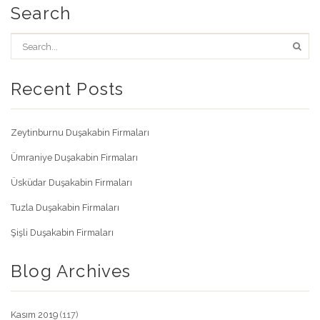
Search
Recent Posts
Zeytinburnu Duşakabin Firmaları
Ümraniye Duşakabin Firmaları
Üsküdar Duşakabin Firmaları
Tuzla Duşakabin Firmaları
Şişli Duşakabin Firmaları
Blog Archives
Kasım 2019
(117)