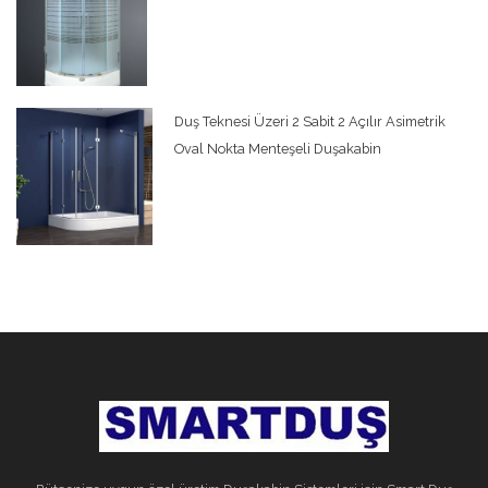
Duş Teknesi Üzeri 2 Sabit 2 Açılır Asimetrik
Oval Nokta Menteşeli Duşakabin