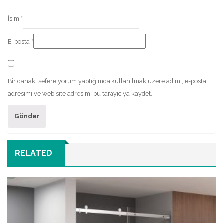
İsim
*
E-posta
*
Bir dahaki sefere yorum yaptığımda kullanılmak üzere adımı, e-posta
adresimi ve web site adresimi bu tarayıcıya kaydet.
RELATED