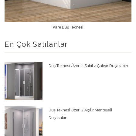
Kare Duş Teknesi
Devamını Oku
En Çok Satılanlar
Duş Teknesi Üzeri 2 Sabit 2 Çalışır Duşakabin
Duş Teknesi Üzeri 2 Açılır Menteşeli
Duşakabin