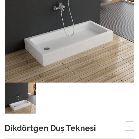
Dikdörtgen Duş Teknesi
Oval