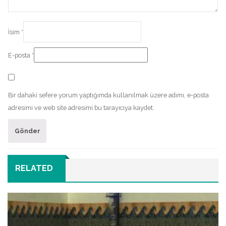
İsim
*
E-posta
*
Bir dahaki sefere yorum yaptığımda kullanılmak üzere adımı, e-posta
adresimi ve web site adresimi bu tarayıcıya kaydet.
RELATED