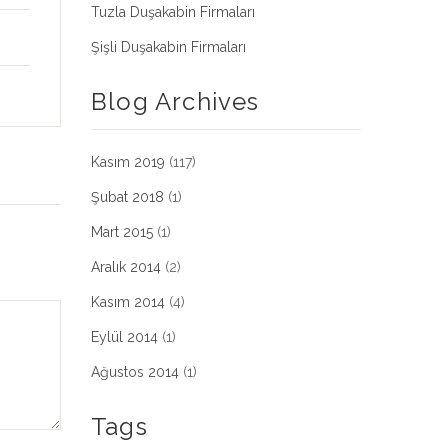
Tuzla Duşakabin Firmaları
Şişli Duşakabin Firmaları
Blog Archives
Kasım 2019
(117)
Şubat 2018
(1)
Mart 2015
(1)
Aralık 2014
(2)
Kasım 2014
(4)
Eylül 2014
(1)
Ağustos 2014
(1)
Tags