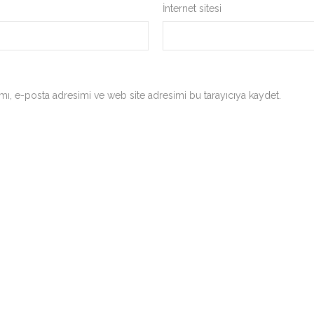
İnternet sitesi
ı, e-posta adresimi ve web site adresimi bu tarayıcıya kaydet.