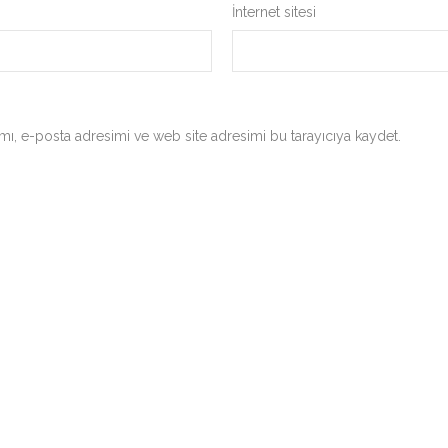
İnternet sitesi
ı, e-posta adresimi ve web site adresimi bu tarayıcıya kaydet.