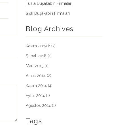
Tuzla Duşakabin Firmaları
Şişli Duşakabin Firmaları
Blog Archives
Kasım 2019
(117)
Şubat 2018
(1)
Mart 2015
(1)
Aralık 2014
(2)
Kasım 2014
(4)
Eylül 2014
(1)
Ağustos 2014
(1)
Tags