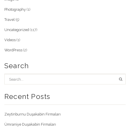
Photography
(1)
Travel
(5)
Uncategorized
(117)
Videos
(1)
WordPress
(2)
Search
Recent Posts
Zeytinburnu Duşakabin Firmaları
Ümraniye Duşakabin Firmaları